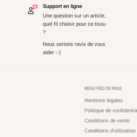
Support en ligne
Une question sur un article,
quel fil choisir pour ce tissu
?
Nous serions ravis de vous
aider :-)
MENU PIED DE PAGE
Mentions légales
Politique de confidentia
Conditions de vente
Conditions d'utilisation