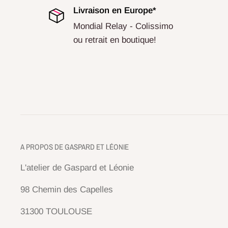
Livraison en Europe*
Mondial Relay - Colissimo
ou retrait en boutique!
A PROPOS DE GASPARD ET LÉONIE
L'atelier de Gaspard et Léonie
98 Chemin des Capelles
31300 TOULOUSE