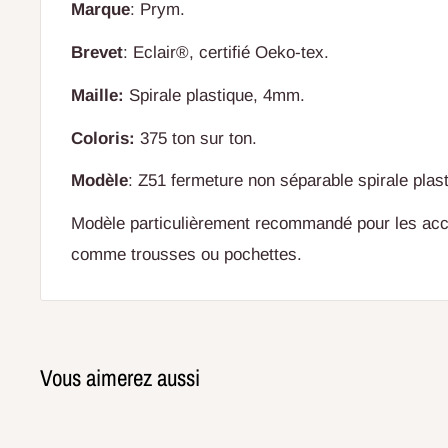
Marque
: Prym.
Brevet
: Eclair®, certifié Oeko-tex.
Maille:
Spirale plastique, 4mm.
Coloris:
375 ton sur ton.
Modèle
: Z51 fermeture non séparable spirale plast
Modèle particulièrement recommandé pour les acc
comme trousses ou pochettes.
Vous aimerez aussi