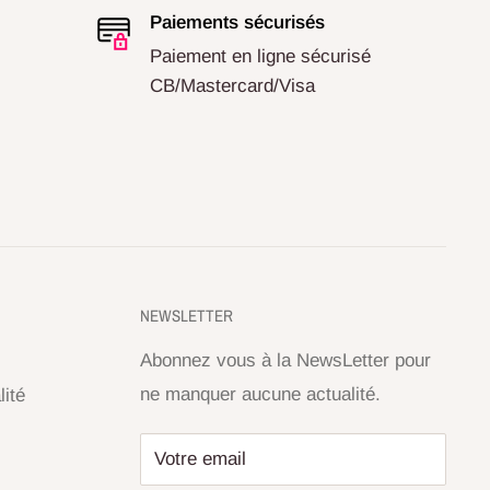
Paiements sécurisés
Paiement en ligne sécurisé
CB/Mastercard/Visa
NEWSLETTER
Abonnez vous à la NewsLetter pour
ne manquer aucune actualité.
lité
Votre email