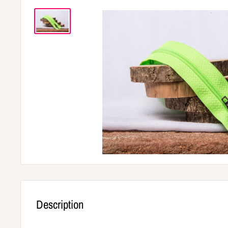
Description