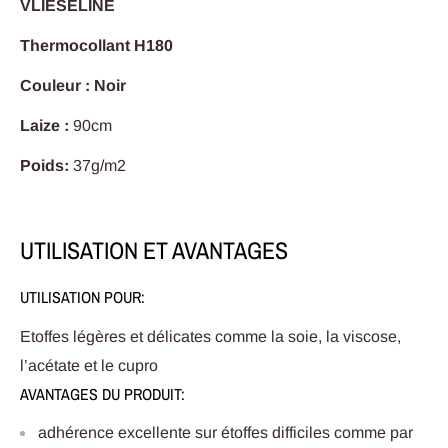
VLIESELINE
Thermocollant H180
Couleur : Noir
Laize :
90cm
Poids:
37g/m2
UTILISATION ET AVANTAGES
UTILISATION POUR:
Etoffes légères et délicates comme la soie, la viscose,
l’acétate et le cupro
AVANTAGES DU PRODUIT:
adhérence excellente sur étoffes difficiles comme par