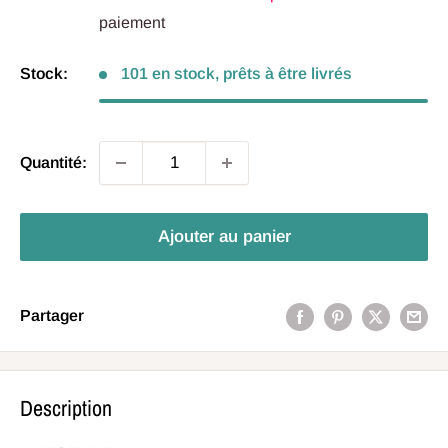
paiement
Stock:
101 en stock, prêts à être livrés
Quantité:
Ajouter au panier
Partager
Description