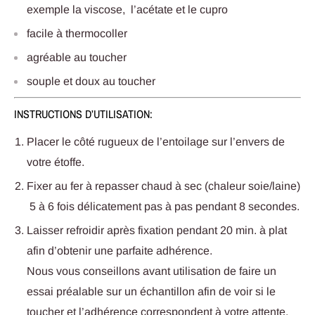
exemple la viscose, l’acétate et le cupro
facile à thermocoller
agréable au toucher
souple et doux au toucher
INSTRUCTIONS D’UTILISATION:
Placer le côté rugueux de l’entoilage sur l’envers de
votre étoffe.
Fixer au fer à repasser chaud à sec (chaleur soie/laine)
5 à 6 fois délicatement pas à pas pendant 8 secondes.
Laisser refroidir après fixation pendant 20 min. à plat
afin d’obtenir une parfaite adhérence.
Nous vous conseillons avant utilisation de faire un
essai préalable sur un échantillon afin de voir si le
toucher et l’adhérence correspondent à votre attente.