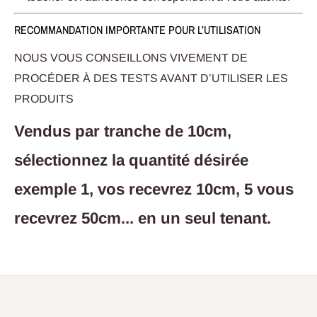
RECOMMANDATION IMPORTANTE POUR L’UTILISATION
NOUS VOUS CONSEILLONS VIVEMENT DE
PROCÉDER À DES TESTS AVANT D’UTILISER LES
PRODUITS
Vendus par tranche de 10cm,
sélectionnez la
quantité désirée
exemple 1, vos recevrez 10cm, 5 vous
recevrez 50cm... en un seul tenant.