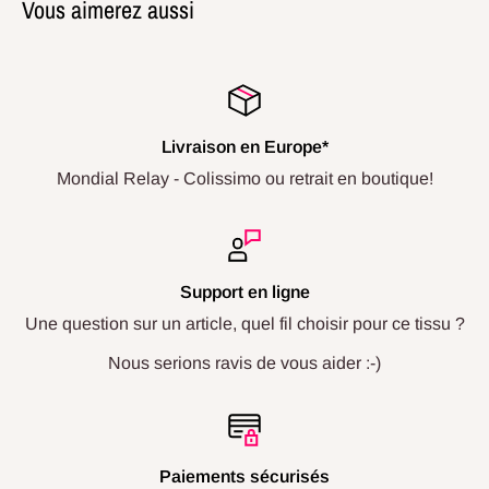
Vous aimerez aussi
Livraison en Europe*
Mondial Relay - Colissimo ou retrait en boutique!
Support en ligne
Une question sur un article, quel fil choisir pour ce tissu ?
Nous serions ravis de vous aider :-)
Paiements sécurisés